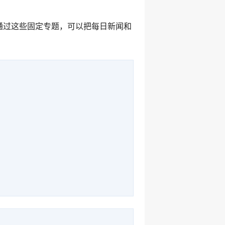
通过这些固定专题，可以把每日新闻和