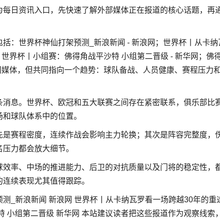
为每日资讯入口，先快速了解外部媒体正在报道的核心话题，再
：世界杯神仙打架预测_新浪新闻 - 新浪网；世界杯丨从卡纳瓦
；世界杯丨小组赛：佛得角战平沙特 小组第二晋级 - 新华网；
不同媒体，但共同指向一个趋势：球队备战、人员健康、赛程压力
条消息。世界杯、欧冠和五大联赛之间存在紧密联系，俱乐部比
场和球队体系中的位置。
先是赛程密度，连续作战会影响主力轮换；其次是阵容完整度，
名压力都会放大细节。
球效率、中场的推进能力、后卫的对抗质量以及门将的稳定性，
的连续表现尤其值得跟踪。
_新浪新闻 新浪网 世界杯丨从卡纳瓦罗看一场跨越30年的重逢
特 小组第二晋级 新华网 本站建议读者把这些报道作为观察线