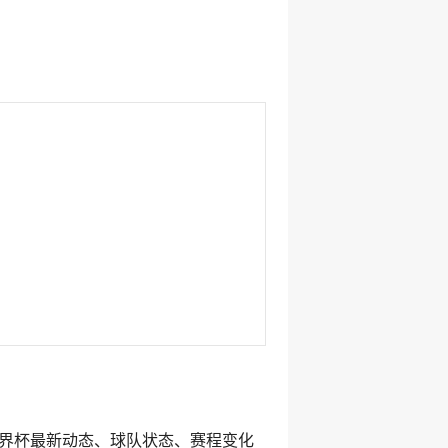
世界杯最新动态、球队状态、赛程变化