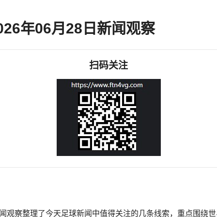
26年06月28日新闻观察
扫码关注
8日新闻观察整理了今天足球新闻中值得关注的几条线索，重点围绕