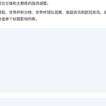
过往交锋和主教练的临场调整。
赛程、世界杯积分榜、世界杯球队观察、英超资讯和欧冠资讯。
分或单个标题影响判断。