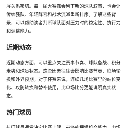
展关系密切。每一届大赛都会留下新的球队叙事，也会让
传统强队、年轻阵容和战术流派重新排序。了解这些背
景，可以帮助读者判断球队面对压力时的稳定性、执行力
和调整能力。
近期动态
近期动态方面，可以重点关注赛事节奏、球队备战、积分
走势和球员状态。这些因素往往会影响比赛节奏、临场轮
换和外界预期。对于杯赛来说，连续几场比赛里的站位变
化、攻防转换和替补使用，比单场比分更能说明真实状
态。
热门球员
热门球员通常决定比赛上限。前锋的把握机会能力、中场