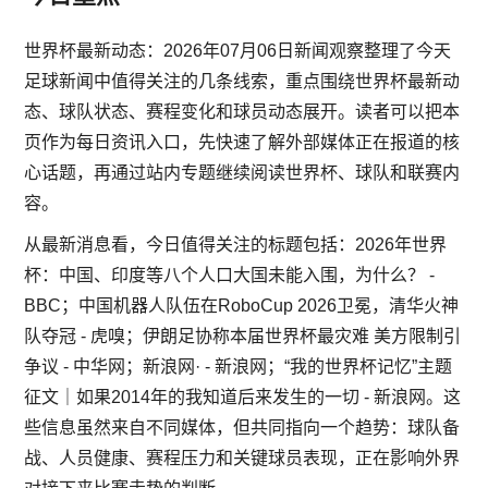
世界杯最新动态：2026年07月06日新闻观察整理了今天
足球新闻中值得关注的几条线索，重点围绕世界杯最新动
态、球队状态、赛程变化和球员动态展开。读者可以把本
页作为每日资讯入口，先快速了解外部媒体正在报道的核
心话题，再通过站内专题继续阅读世界杯、球队和联赛内
容。
从最新消息看，今日值得关注的标题包括：2026年世界
杯：中国、印度等八个人口大国未能入围，为什么？ -
BBC；中国机器人队伍在RoboCup 2026卫冕，清华火神
队夺冠 - 虎嗅；伊朗足协称本届世界杯最灾难 美方限制引
争议 - 中华网；新浪网· - 新浪网；“我的世界杯记忆”主题
征文｜如果2014年的我知道后来发生的一切 - 新浪网。这
些信息虽然来自不同媒体，但共同指向一个趋势：球队备
战、人员健康、赛程压力和关键球员表现，正在影响外界