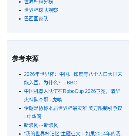
世界杯积分榜
世界杯球队观察
巴西国家队
参考来源
2026年世界杯：中国、印度等八个人口大国未
能入围，为什么？ - BBC
中国机器人队伍在RoboCup 2026卫冕，清华
火神队夺冠 - 虎嗅
伊朗足协称本届世界杯最灾难 美方限制引争议
- 中华网
新浪网· - 新浪网
“我的世界杯记忆”主题征文｜如果2014年的我