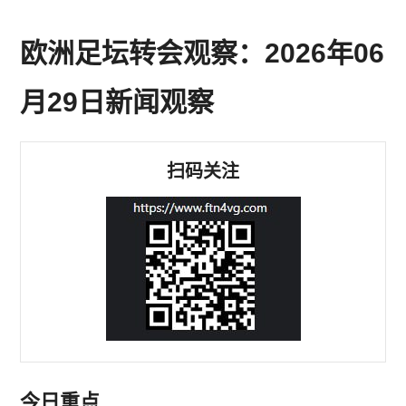
欧洲足坛转会观察：2026年06
月29日新闻观察
扫码关注
今日重点