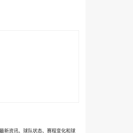
超最新资讯、球队状态、赛程变化和球