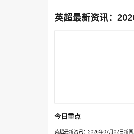
英超最新资讯：202
今日重点
英超最新资讯：2026年07月02