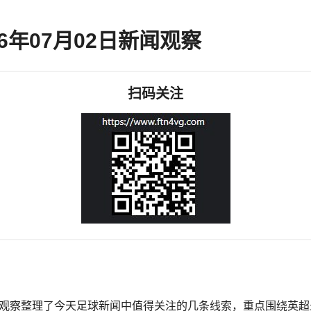
6年07月02日新闻观察
扫码关注
日新闻观察整理了今天足球新闻中值得关注的几条线索，重点围绕英