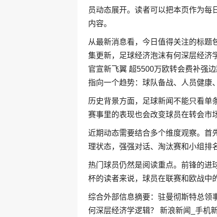
员动态展开。读者可以把本页作为每
内容。
从最新消息看，今日值得关注的标题包括：
集更新，足球经济泡沫有何深层经济学逻
官宣新飞翼 超5500万欧转会费补强
指向一个趋势：球队备战、人员健康
历史背景方面，足球新闻不能只看单
赛事里的表现也会改变球员在转会市
近期动态需要结合多个维度观察。首
理状态，强强对话、淘汰赛和小组排
热门球员仍然是阅读重点。前锋的进
杯的读者来说，球员在联赛和欧战中
综合外部信息摘要：驻曼彻斯特总领事唐锐
何深层经济学逻辑？ 新浪新闻_手机新