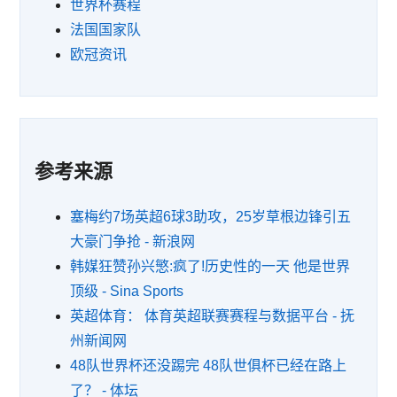
世界杯赛程
法国国家队
欧冠资讯
参考来源
塞梅约7场英超6球3助攻，25岁草根边锋引五
大豪门争抢 - 新浪网
韩媒狂赞孙兴慜:疯了!历史性的一天 他是世界
顶级 - Sina Sports
英超体育： 体育英超联赛赛程与数据平台 - 抚
州新闻网
48队世界杯还没踢完 48队世俱杯已经在路上
了？ - 体坛