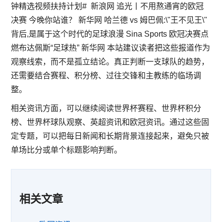
钟精选视频扶持计划# ​ 新浪网 追光丨不用熬通宵的欧冠
决赛 今晚你站谁？ 新华网 哈兰德 vs 姆巴佩:\"王不见王\"
背后,是属于这个时代的足球浪漫 Sina Sports 欧冠决赛点
燃布达佩斯“足球热” 新华网 本站建议读者把这些报道作为
观察线索，而不是孤立结论。真正判断一支球队的趋势，
还需要结合赛程、积分榜、过往交锋和主教练的临场调
整。
相关资讯方面，可以继续阅读世界杯赛程、世界杯积分
榜、世界杯球队观察、英超资讯和欧冠资讯。通过这些固
定专题，可以把每日新闻和长期背景连接起来，避免只被
单场比分或单个标题影响判断。
相关文章