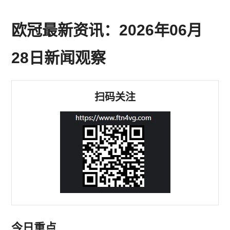
欧冠最新资讯：2026年06月
28日新闻观察
扫码关注
今日重点