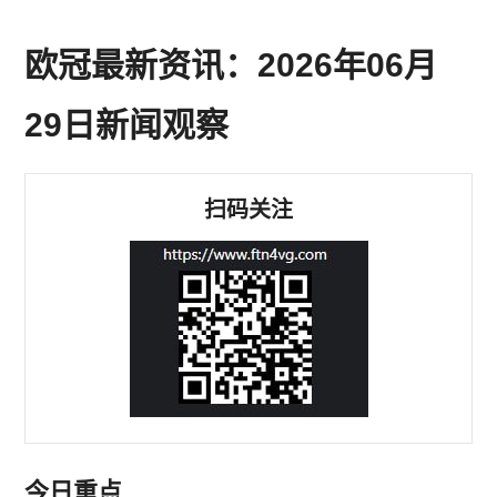
欧冠最新资讯：2026年06月
29日新闻观察
扫码关注
今日重点