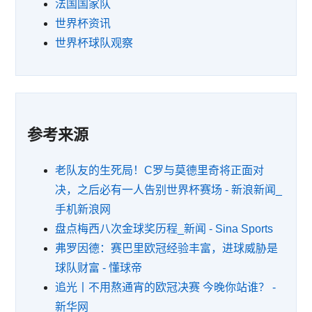
法国国家队
世界杯资讯
世界杯球队观察
参考来源
老队友的生死局！C罗与莫德里奇将正面对
决，之后必有一人告别世界杯赛场 - 新浪新闻_
手机新浪网
盘点梅西八次金球奖历程_新闻 - Sina Sports
弗罗因德：赛巴里欧冠经验丰富，进球威胁是
球队财富 - 懂球帝
追光丨不用熬通宵的欧冠决赛 今晚你站谁？ -
新华网