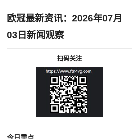
欧冠最新资讯：2026年07月
03日新闻观察
扫码关注
今日重点