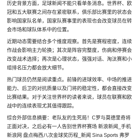
历史背景方面，足球新闻不能只看单条消息。世界杯、欧
冠和五大联赛之间存在紧密联系，俱乐部比赛里的状态会
影响国家队名单，国家队赛事里的表现也会改变球员在转
会市场和球队体系中的位置。
近期动态需要结合多个维度观察。首先是赛程密度，连续
作战会影响主力轮换；其次是阵容完整度，伤病和停赛会
改变战术选择；再次是心理状态，强强对话、淘汰赛和小
组排名压力都会放大细节。
热门球员仍然是阅读重点。前锋的进球效率、中场的推进
能力、后卫的对抗质量以及门将的稳定性，都会直接改变
比赛结果。对于关注世界杯的读者来说，球员在联赛和欧
战中的连续表现尤其值得跟踪。
综合外部信息摘要：老队友的生死局！C罗与莫德里奇将
正面对决，之后必有一人告别世界杯赛场 新浪新闻_手机
新浪网 盘点梅西八次金球奖历程_新闻 Sina Sports 弗罗